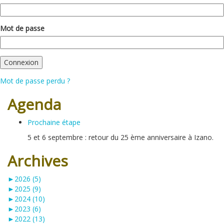
Mot de passe
Mot de passe perdu ?
Agenda
Prochaine étape
5 et 6 septembre : retour du 25 ème anniversaire à Izano.
Archives
►
2026 (5)
►
2025 (9)
►
2024 (10)
►
2023 (6)
►
2022 (13)