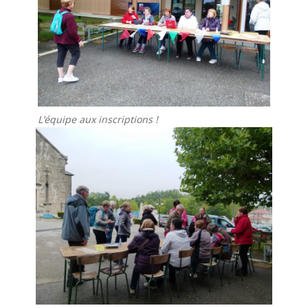
L’équipe aux inscriptions !