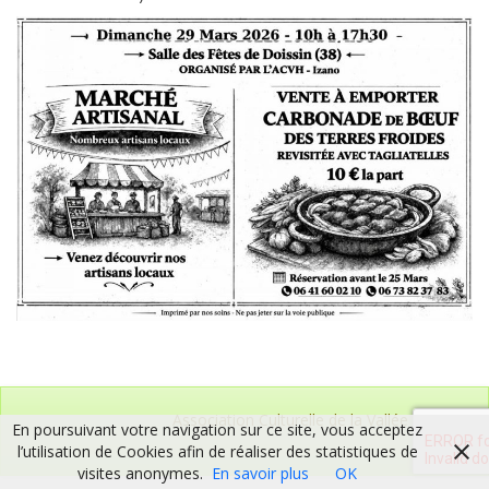
Association Culturelle de la Vallée de l’Hien
En poursuivant votre navigation sur ce site, vous acceptez
l’utilisation de Cookies afin de réaliser des statistiques de
visites anonymes.
En savoir plus
OK