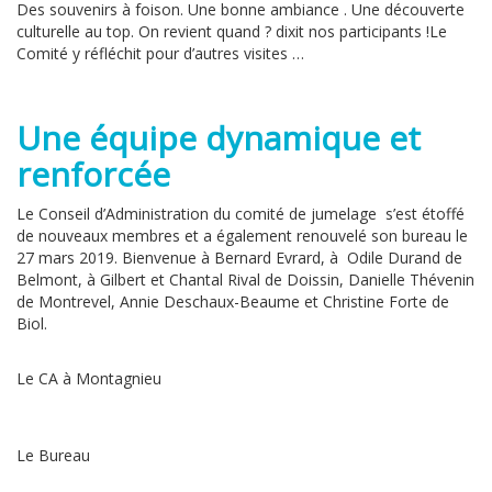
Des souvenirs à foison. Une bonne ambiance . Une découverte
culturelle au top. On revient quand ? dixit nos participants !Le
Comité y réfléchit pour d’autres visites …
Une équipe dynamique et
renforcée
Le Conseil d’Administration du comité de jumelage s’est étoffé
de nouveaux membres et a également renouvelé son bureau le
27 mars 2019. Bienvenue à Bernard Evrard, à Odile Durand de
Belmont, à Gilbert et Chantal Rival de Doissin, Danielle Thévenin
de Montrevel, Annie Deschaux-Beaume et Christine Forte de
Biol.
Le CA à Montagnieu
Le Bureau