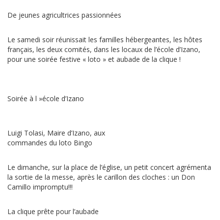
De jeunes agricultrices passionnées
Le samedi soir réunissait les familles hébergeantes, les hôtes
français, les deux comités, dans les locaux de l’école d’Izano,
pour une soirée festive « loto » et aubade de la clique !
Soirée à l »école d’Izano
Luigi Tolasi, Maire d’Izano, aux
commandes du loto Bingo
Le dimanche, sur la place de l’église, un petit concert agrémenta
la sortie de la messe, après le carillon des cloches : un Don
Camillo impromptu!!!
La clique prête pour l’aubade