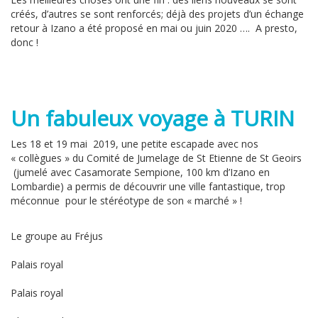
créés, d’autres se sont renforcés; déjà des projets d’un échange
retour à Izano a été proposé en mai ou juin 2020 …. A presto,
donc !
Un fabuleux voyage à TURIN
Les 18 et 19 mai 2019, une petite escapade avec nos
« collègues » du Comité de Jumelage de St Etienne de St Geoirs
(jumelé avec Casamorate Sempione, 100 km d’Izano en
Lombardie) a permis de découvrir une ville fantastique, trop
méconnue pour le stéréotype de son « marché » !
Le groupe au Fréjus
Palais royal
Palais royal