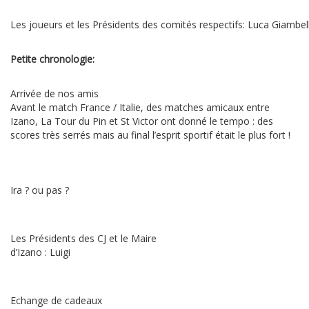
Les joueurs et les Présidents des comités respectifs: Luca Giambel
Petite chronologie:
Arrivée de nos amis
Avant le match France / Italie, des matches amicaux entre
Izano, La Tour du Pin et St Victor ont donné le tempo : des
scores très serrés mais au final l’esprit sportif était le plus fort !
Ira ? ou pas ?
Les Présidents des CJ et le Maire
d’Izano : Luigi
Echange de cadeaux