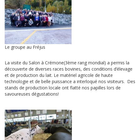
Le groupe au Fréjus
La visite du Salon à Crémone(3ème rang mondial) a permis la
découverte de diverses races bovines, des conditions d’élevage
et de production du lait. Le matériel agricole de haute
technologie et de belle puissance a interloqué nos visiteurs. Des
stands de production locale ont flatté nos papilles lors de
savoureuses dégustations!