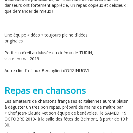
danseurs ont fortement apprécié, un repas copieux et délicieux :
que demander de mieux !
Une équipe « déco » toujours pleine d’idées
originales
Petit clin d’œil au Musée du cinéma de TURIN,
visité en mai 2019
Autre clin d’œil aux Bersaglieri d’ORZINUOVI
Repas en chansons
Les amateurs de chansons françaises et italiennes auront plaisir
à déguster un très bon repas, préparé de mains de maître par
« Chef Jean-Claude »et son équipe de bénévoles, le SAMEDI 19
OCTOBRE 2019- à la salle des fêtes de Belmont, à partir de 19 h
30.