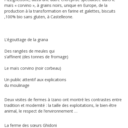
maïs « corvino », à grains noirs, unique en Europe, de la
production à la transformation en farine et galettes, biscuits
,100% bio sans gluten, à Castelleone.
L’égouttage de la grana
Des rangées de meules qui
s’affinent (des tonnes de fromage)
Le maïs corvino (noir corbeau)
Un public attentif aux explications
du moulinage
Deux visites de fermes à Izano ont montré les contrastes entre
tradition et modernité : la taille des exploitations, le bien-être
animal, le respect de l’environnement …
La ferme des sœurs Ghidoni