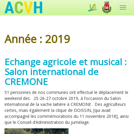
Toggl
navig
Année :
2019
Echange agricole et musical :
Salon international de
CREMONE
51 personnes de nos communes ont effectué le déplacement le
weekend des 25-26-27 octobre 2019, à l’occasion du Salon
international de la vache laitière à CREMONE . Des agriculteurs
certes, mais également la clique de DOISSIN, [qui avait
accompagné les commémorations du 11 novembre 2018], ainsi
que le Conseil d’Administration du jumelage.