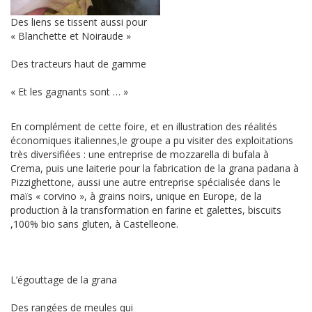
Des liens se tissent aussi pour
« Blanchette et Noiraude »
Des tracteurs haut de gamme
« Et les gagnants sont … »
En complément de cette foire, et en illustration des réalités
économiques italiennes,le groupe a pu visiter des exploitations
très diversifiées : une entreprise de mozzarella di bufala à
Crema, puis une laiterie pour la fabrication de la grana padana à
Pizzighettone, aussi une autre entreprise spécialisée dans le
maïs « corvino », à grains noirs, unique en Europe, de la
production à la transformation en farine et galettes, biscuits
,100% bio sans gluten, à Castelleone.
L’égouttage de la grana
Des rangées de meules qui