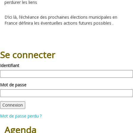
perdurer les liens
D’ici là, l’échéance des prochaines élections municipales en
France définira les éventuelles actions futures possibles .
Se connecter
Identifiant
Mot de passe
Mot de passe perdu ?
Agenda