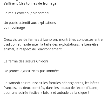
s’affinent (des tonnes de fromage)
Le maïs corvino (noir corbeau)
Un public attentif aux explications
du moulinage
Deux visites de fermes à Izano ont montré les contrastes entre
tradition et modernité : la taille des exploitations, le bien-être
animal, le respect de l’environnement …
La ferme des sœurs Ghidoni
De jeunes agricultrices passionnées
Le samedi soir réunissait les familles hébergeantes, les hôtes
français, les deux comités, dans les locaux de l’école d’Izano,
pour une soirée festive « loto » et aubade de la clique !