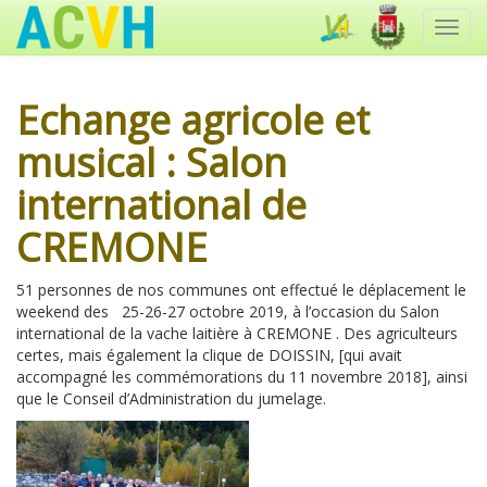
Toggl
navig
Echange agricole et
musical : Salon
international de
CREMONE
51 personnes de nos communes ont effectué le déplacement le
weekend des 25-26-27 octobre 2019, à l’occasion du Salon
international de la vache laitière à CREMONE . Des agriculteurs
certes, mais également la clique de DOISSIN, [qui avait
accompagné les commémorations du 11 novembre 2018], ainsi
que le Conseil d’Administration du jumelage.