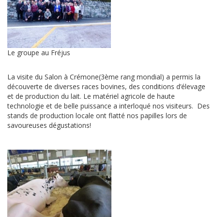
Le groupe au Fréjus
La visite du Salon à Crémone(3ème rang mondial) a permis la
découverte de diverses races bovines, des conditions d’élevage
et de production du lait. Le matériel agricole de haute
technologie et de belle puissance a interloqué nos visiteurs. Des
stands de production locale ont flatté nos papilles lors de
savoureuses dégustations!