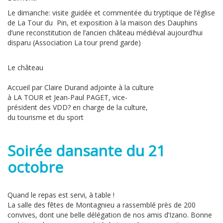
Le dimanche: visite guidée et commentée du tryptique de l’église
de La Tour du Pin, et exposition à la maison des Dauphins
d’une reconstitution de l’ancien château médiéval aujourd’hui
disparu (Association La tour prend garde)
Le château
Accueil par Claire Durand adjointe à la culture
à LA TOUR et Jean-Paul PAGET, vice-
président des VDD? en charge de la culture,
du tourisme et du sport
Soirée dansante du 21
octobre
Quand le repas est servi, à table !
La salle des fêtes de Montagnieu a rassemblé près de 200
convives, dont une belle délégation de nos amis d’Izano. Bonne