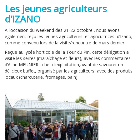
Les jeunes agriculteurs
d’IZANO
A l’occasion du weekend des 21-22 octobre , nous avons
également reçu les jeunes agriculteurs et agricultrices d’Izano,
comme convenu lors de la visite/rencontre de mars dernier.
Reçue au lycée horticole de la Tour du Pin, cette délégation a
visité les serres (maraîchage et fleurs), avec les commentaires
d’Aline MEUNIER , chef d’exploitation,avant de savourer un
délicieux buffet, organisé par les agriculteurs, avec des produits
locaux (charcuterie, fromages, pain).