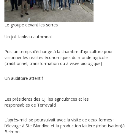
Le groupe devant les serres
Un joli tableau automnal
Puis un temps d’échange à la chambre d’agriculture pour
visionner les réalités économiques du monde agricole
(traditionnel, transformation ou à visée biologique)
Un auditoire attentif
Les présidents des CJ, les agricultrices et les
responsables de Terraval’d
L’après-midi se poursuivait avec la visite de deux fermes :
l’élevage à Ste Blandine et la production laitière (robotisation)à
Belmont.