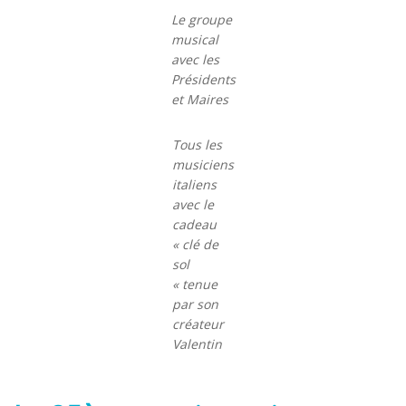
Le groupe
musical
avec les
Présidents
et Maires
Tous les
musiciens
italiens
avec le
cadeau
« clé de
sol
« tenue
par son
créateur
Valentin