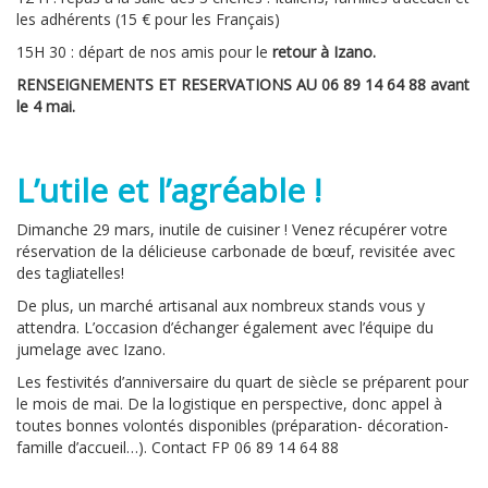
les adhérents (15 € pour les Français)
15H 30 : départ de nos amis pour le
retour à Izano.
RENSEIGNEMENTS ET RESERVATIONS AU 06 89 14 64 88 avant
le 4 mai.
L’utile et l’agréable !
Dimanche 29 mars, inutile de cuisiner ! Venez récupérer votre
réservation de la délicieuse carbonade de bœuf, revisitée avec
des tagliatelles!
De plus, un marché artisanal aux nombreux stands vous y
attendra. L’occasion d’échanger également avec l’équipe du
jumelage avec Izano.
Les festivités d’anniversaire du quart de siècle se préparent pour
le mois de mai. De la logistique en perspective, donc appel à
toutes bonnes volontés disponibles (préparation- décoration-
famille d’accueil…). Contact FP 06 89 14 64 88