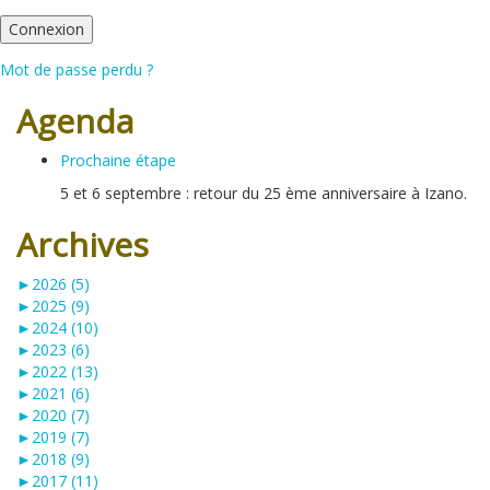
Mot de passe perdu ?
Agenda
Prochaine étape
5 et 6 septembre : retour du 25 ème anniversaire à Izano.
Archives
►
2026 (5)
►
2025 (9)
►
2024 (10)
►
2023 (6)
►
2022 (13)
►
2021 (6)
►
2020 (7)
►
2019 (7)
►
2018 (9)
►
2017 (11)