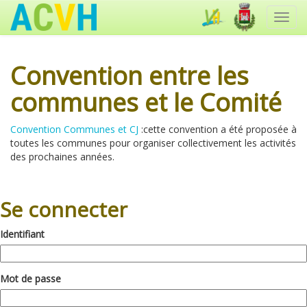
Toggl
navig
Convention entre les
communes et le Comité
Convention Communes et CJ
:cette convention a été proposée à
toutes les communes pour organiser collectivement les activités
des prochaines années.
Se connecter
Identifiant
Mot de passe