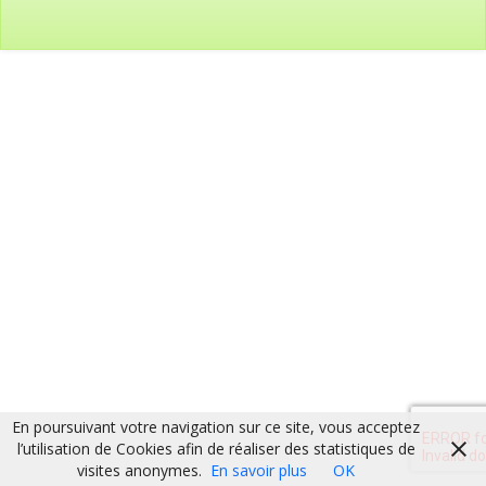
En poursuivant votre navigation sur ce site, vous acceptez
l’utilisation de Cookies afin de réaliser des statistiques de
visites anonymes.
En savoir plus
OK