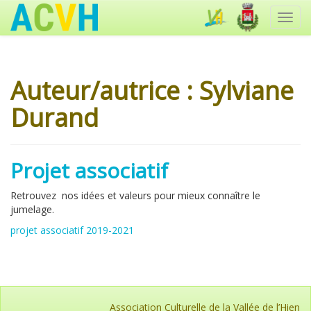
Toggl
navig
Auteur/autrice :
Sylviane
Durand
Projet associatif
Retrouvez nos idées et valeurs pour mieux connaître le
jumelage.
projet associatif 2019-2021
Association Culturelle de la Vallée de l’Hien